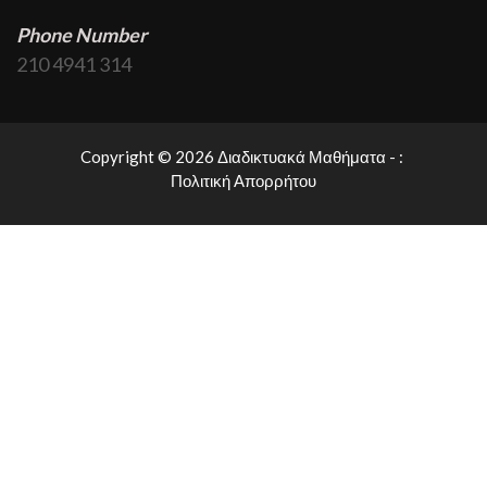
Phone Number
210 4941 314
Copyright © 2026 Διαδικτυακά Μαθήματα - :
Πολιτική Απορρήτου