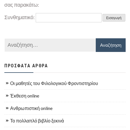
σας παρακάτω:
Συνθηματικό:
ΠΡΌΣΦΑΤΑ ΆΡΘΡΑ
Οι μαθητές του Φιλολογικού Φροντιστηρίου
Έκθεση online
Ανθρωπιστική online
Το πολλαπλό βιβλίο ξεκινά